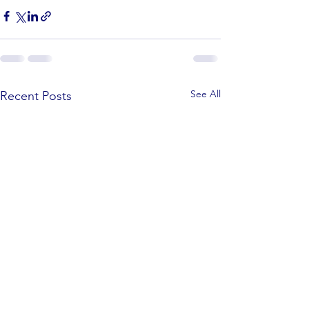
See All
Recent Posts