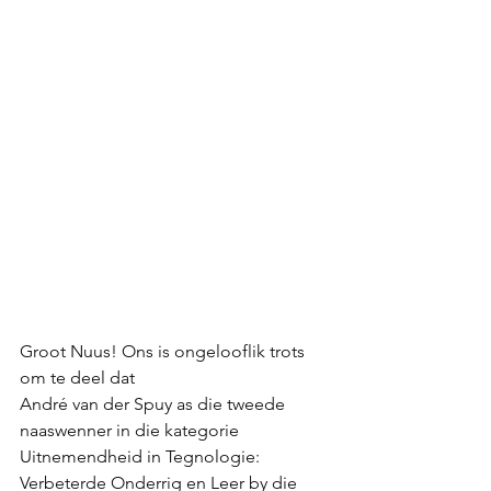
Groot Nuus! Ons is ongelooflik trots 
om te deel dat 
André van der Spuy as die tweede 
naaswenner in die kategorie 
Uitnemendheid in Tegnologie: 
Verbeterde Onderrig en Leer by die 