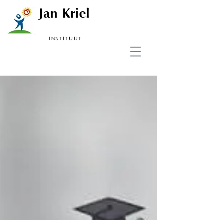
Jan Kriel
INSTITUUT