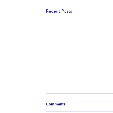
Recent Posts
Comments