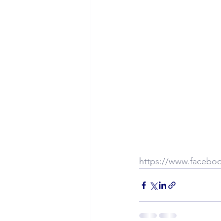
https://www.facebo