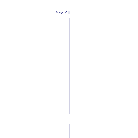
See All