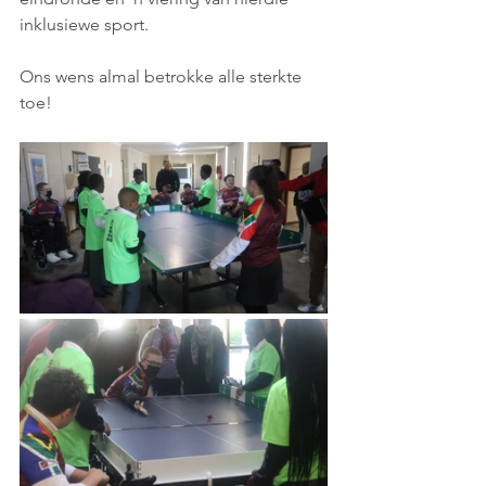
inklusiewe sport.
Ons wens almal betrokke alle sterkte 
toe!