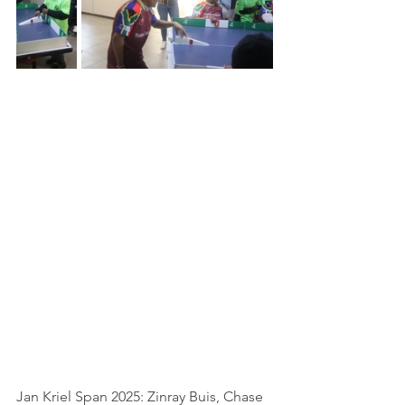
Jan Kriel Span 2025: Zinray Buis, Chase 