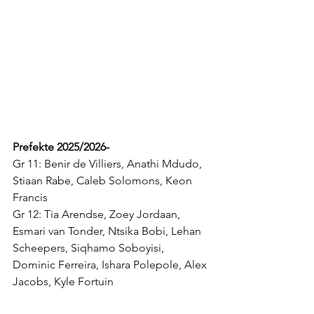
Prefekte 2025/2026-
Gr 11: Benir de Villiers, Anathi Mdudo, 
Stiaan Rabe, Caleb Solomons, Keon 
Francis
Gr 12: Tia Arendse, Zoey Jordaan, 
Esmari van Tonder, Ntsika Bobi, Lehan 
Scheepers, Siqhamo Soboyisi, 
Dominic Ferreira, Ishara Polepole, Alex 
Jacobs, Kyle Fortuin