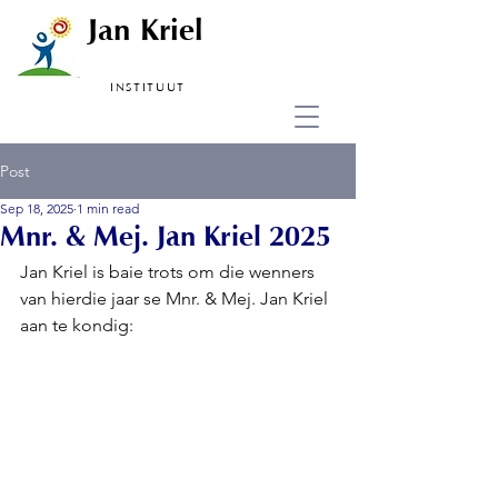
Jan Kriel
INSTITUUT
Post
Sep 18, 2025
1 min read
Mnr. & Mej. Jan Kriel 2025
Jan Kriel is baie trots om die wenners 
van hierdie jaar se Mnr. & Mej. Jan Kriel 
aan te kondig: