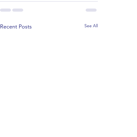
See All
Recent Posts