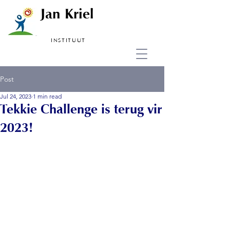
Jan Kriel
INSTITUUT
Post
Jul 24, 2023
1 min read
Tekkie Challenge is terug vir
2023!