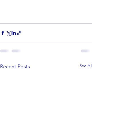
See All
Recent Posts