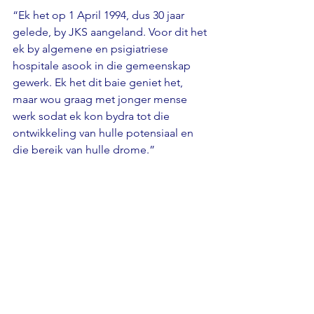
“Ek het op 1 April 1994, dus 30 jaar 
gelede, by JKS aangeland. Voor dit het 
ek by algemene en psigiatriese 
hospitale asook in die gemeenskap 
gewerk. Ek het dit baie geniet het, 
maar wou graag met jonger mense 
werk sodat ek kon bydra tot die 
ontwikkeling van hulle potensiaal en 
die bereik van hulle drome.”