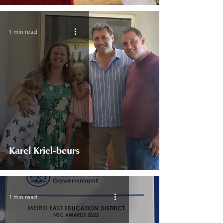
1 min read
Karel Kriel-beurs
1 min read