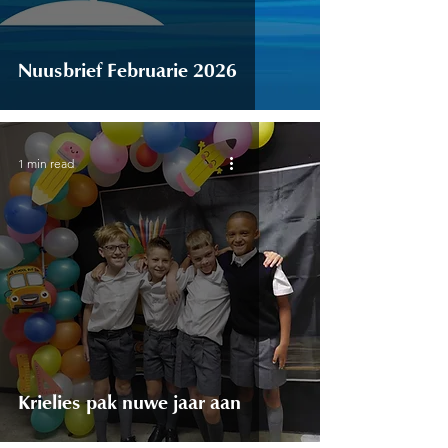
Nuusbrief Februarie 2026
1 min read
Krielies pak nuwe jaar aan