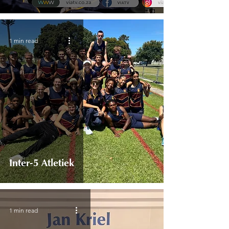
1 min read
Inter-5 Atletiek
1 min read