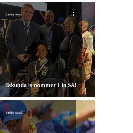
2 min read
Takunda is nommer 1 in SA!
1 min read