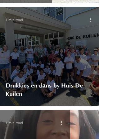
1 min read
Drukkies en dans by Huis De
Kuilen
1 min read