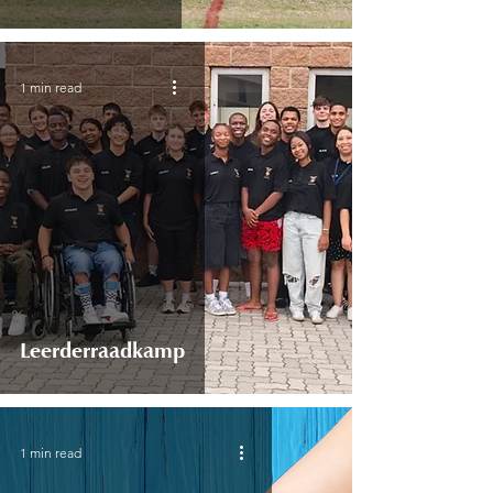
1 min read
Leerderraadkamp
1 min read